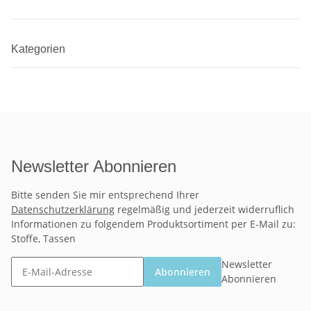
Kategorien
Newsletter Abonnieren
Bitte senden Sie mir entsprechend Ihrer
Datenschutzerklärung
regelmäßig und jederzeit widerruflich
Informationen zu folgendem Produktsortiment per E-Mail zu:
Stoffe, Tassen
Newsletter
Abonnieren
Abonnieren