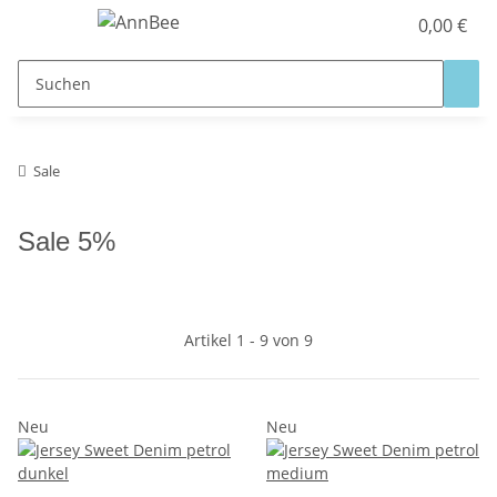
0,00 €
Sale
Sale 5%
Artikel 1 - 9 von 9
Neu
Neu