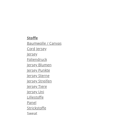
Stoffe
Baumwolle / Canvas
Cord Jersey
Jersey
Foliendruck
Jersey Blumen
Jersey Punkte
Jersey Sterne
Jersey Streifen
Jersey Tiere
Jersey Uni
Lillestoffe
Panel
Strickstoffe
Sweat