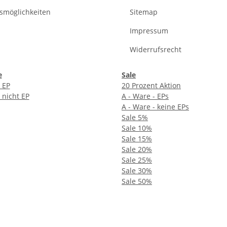
smöglichkeiten
Sitemap
Impressum
Widerrufsrecht
e
Sale
 EP
20 Prozent Aktion
 nicht EP
A - Ware - EPs
A - Ware - keine EPs
Sale 5%
Sale 10%
Sale 15%
Sale 20%
Sale 25%
Sale 30%
Sale 50%