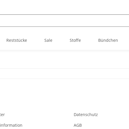
Reststücke
Sale
Stoffe
Bündchen
ter
Datenschutz
information
AGB