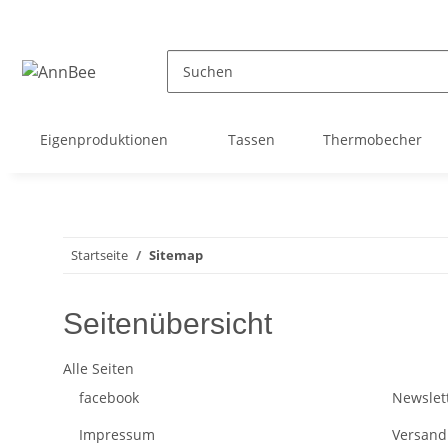
Eigenproduktionen
Tassen
Thermobecher
Startseite
Sitemap
Seitenübersicht
Alle Seiten
facebook
Newslet
Impressum
Versand