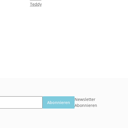
Teddy
Newsletter
Abonnieren
Abonnieren