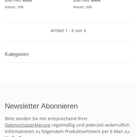
Alter Preis:
4,50 €
Alter Preis:
4,50 €
Rabatt:
20%
Rabatt:
20%
Artikel 1 - 6 von 6
Kategorien
Newsletter Abonnieren
Bitte senden Sie mir entsprechend Ihrer
Datenschutzerklärung
regelmäßig und jederzeit widerruflich
Informationen zu folgendem Produktsortiment per E-Mail zu: