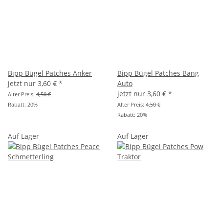
Bipp Bügel Patches Anker
Bipp Bügel Patches Bang
jetzt nur
3,60 €
*
Auto
jetzt nur
3,60 €
*
Alter Preis:
4,50 €
Rabatt:
20%
Alter Preis:
4,50 €
Rabatt:
20%
Auf Lager
Auf Lager