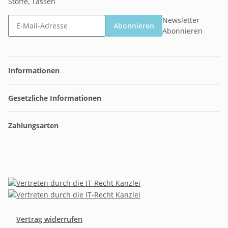
Stoffe, Tassen
Newsletter
Abonnieren
Abonnieren
Informationen
Gesetzliche Informationen
Zahlungsarten
Vertrag widerrufen