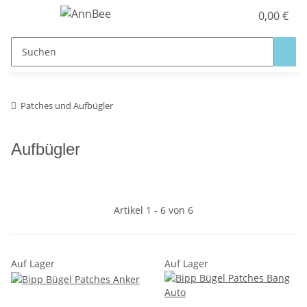
0,00 €
Patches und Aufbügler
Aufbügler
Artikel 1 - 6 von 6
Auf Lager
Auf Lager