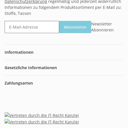
Datenschutzerklärung
regelmäßig und jederzeit widerruflich
Informationen zu folgendem Produktsortiment per E-Mail zu:
Stoffe, Tassen
Newsletter
Abonnieren
Abonnieren
Informationen
Gesetzliche Informationen
Zahlungsarten