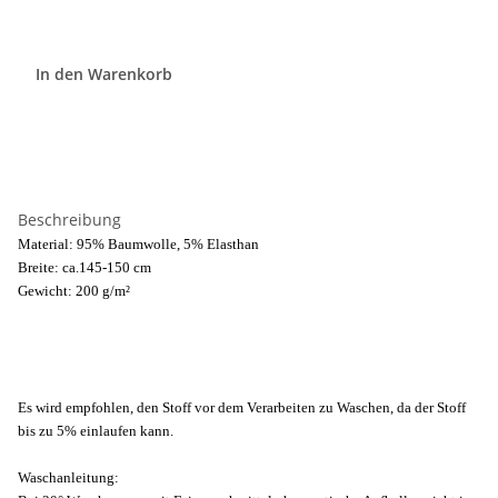
In den Warenkorb
Beschreibung
Material: 95% Baumwolle, 5% Elasthan
Breite: ca.145-150 cm
Gewicht: 200 g/m²
Es wird empfohlen, den Stoff vor dem Verarbeiten zu Waschen, da der Stoff
bis zu 5% einlaufen kann.
Waschanleitung: