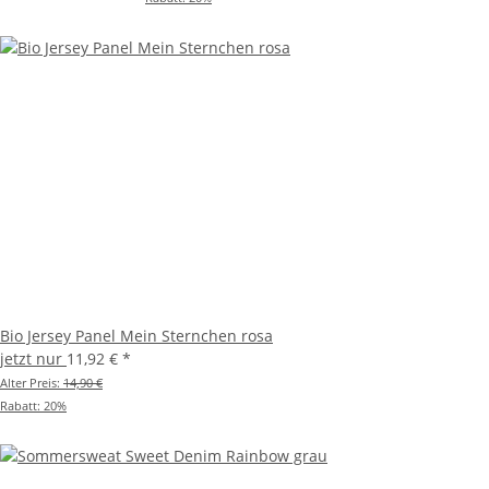
Bio Jersey Panel Mein Sternchen rosa
jetzt nur
11,92 €
*
Alter Preis:
14,90 €
Rabatt:
20%