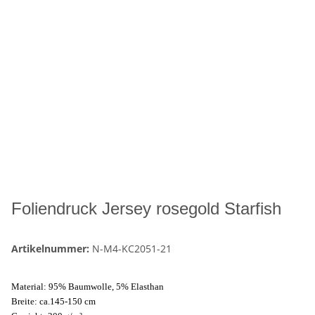
Foliendruck Jersey rosegold Starfish
Artikelnummer:
N-M4-KC2051-21
Material: 95% Baumwolle, 5% Elasthan
Breite: ca.145-150 cm