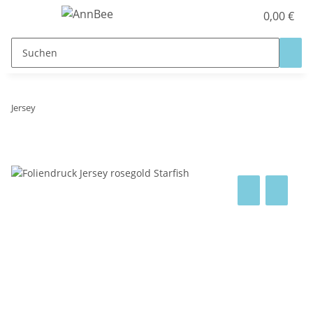
0,00 €
Jersey