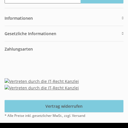
Newsletter Abonnieren
Informationen
Gesetzliche Informationen
Zahlungsarten
Vertrag widerrufen
* Alle Preise inkl. gesetzlicher MwSt., zzgl. Versand