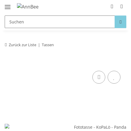
Zurück zur Liste
Tassen