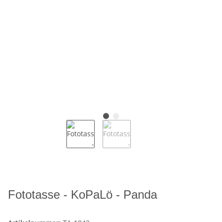
Fototasse - KoPaLö - Panda