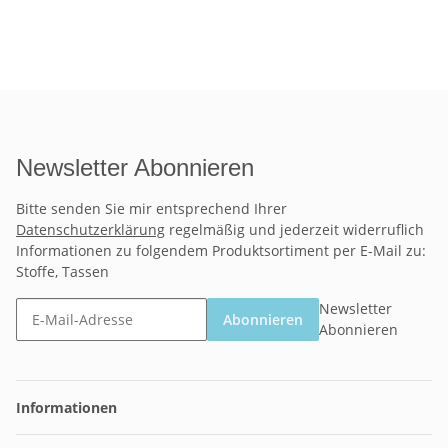
Newsletter Abonnieren
Bitte senden Sie mir entsprechend Ihrer
Datenschutzerklärung
regelmäßig und jederzeit widerruflich
Informationen zu folgendem Produktsortiment per E-Mail zu:
Stoffe, Tassen
Newsletter
Abonnieren
Abonnieren
Informationen