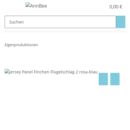
0,00 €
Eigenproduktionen