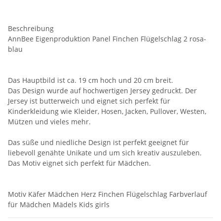
Beschreibung
AnnBee Eigenproduktion Panel Finchen Flügelschlag 2 rosa-
blau
Das Hauptbild ist ca. 19 cm hoch und 20 cm breit.
Das Design wurde auf hochwertigen Jersey gedruckt. Der
Jersey ist butterweich und eignet sich perfekt für
Kinderkleidung wie Kleider, Hosen, Jacken, Pullover, Westen,
Mützen und vieles mehr.
Das süße und niedliche Design ist perfekt geeignet für
liebevoll genähte Unikate und um sich kreativ auszuleben.
Das Motiv eignet sich perfekt für Mädchen.
Motiv Käfer Mädchen Herz Finchen Flügelschlag Farbverlauf
für Mädchen Mädels Kids girls