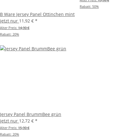
Rabatt:
50%
B Ware Jersey Panel Ottinchen mint
jetzt nur
11,92 €
*
Alter Preis:
14,90 €
Rabatt:
20%
Jersey Panel BrummBee grün
jetzt nur
12,72 €
*
Alter Preis:
15,90 €
Rabatt:
20%