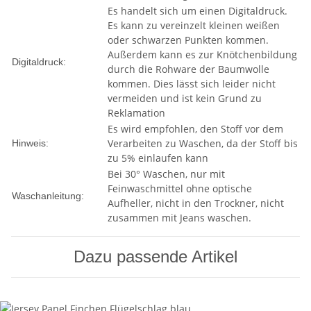
Es handelt sich um einen Digitaldruck.
Es kann zu vereinzelt kleinen weißen
oder schwarzen Punkten kommen.
Außerdem kann es zur Knötchenbildung
Digitaldruck:
durch die Rohware der Baumwolle
kommen. Dies lässt sich leider nicht
vermeiden und ist kein Grund zu
Reklamation
Es wird empfohlen, den Stoff vor dem
Verarbeiten zu Waschen, da der Stoff bis
Hinweis:
zu 5% einlaufen kann
Bei 30° Waschen, nur mit
Feinwaschmittel ohne optische
Waschanleitung:
Aufheller, nicht in den Trockner, nicht
zusammen mit Jeans waschen.
Dazu passende Artikel