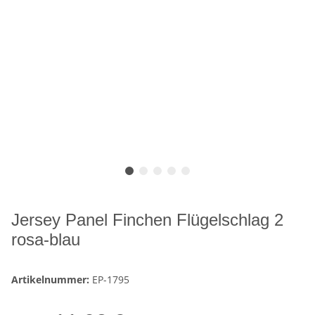
Jersey Panel Finchen Flügelschlag 2
rosa-blau
Artikelnummer:
EP-1795