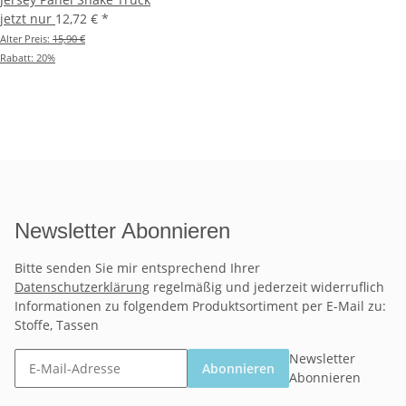
jetzt nur
12,72 €
*
Alter Preis:
15,90 €
Rabatt:
20%
Newsletter Abonnieren
Bitte senden Sie mir entsprechend Ihrer
Datenschutzerklärung
regelmäßig und jederzeit widerruflich
Informationen zu folgendem Produktsortiment per E-Mail zu:
Stoffe, Tassen
Newsletter
Abonnieren
Abonnieren