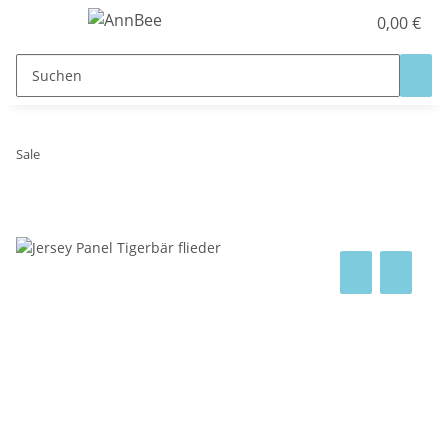
0,00 €
Sale