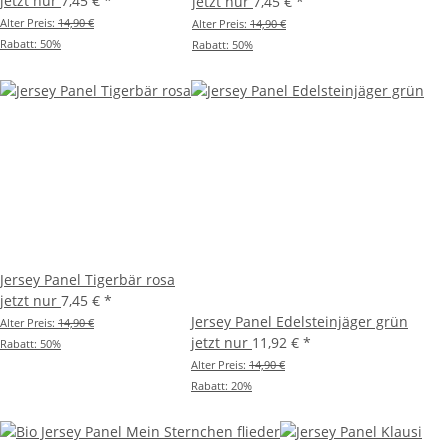
jetzt nur
7,45 €
*
jetzt nur
7,45 €
*
Alter Preis:
14,90 €
Alter Preis:
14,90 €
Rabatt:
50%
Rabatt:
50%
Jersey Panel Tigerbär rosa
jetzt nur
7,45 €
*
Jersey Panel Edelsteinjäger grün
Alter Preis:
14,90 €
jetzt nur
11,92 €
*
Rabatt:
50%
Alter Preis:
14,90 €
Rabatt:
20%