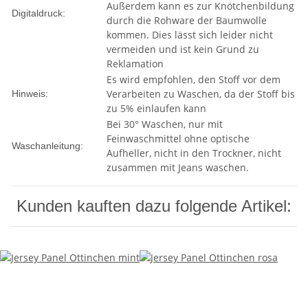
Außerdem kann es zur Knötchenbildung
Digitaldruck:
durch die Rohware der Baumwolle
kommen. Dies lässt sich leider nicht
vermeiden und ist kein Grund zu
Reklamation
Es wird empfohlen, den Stoff vor dem
Verarbeiten zu Waschen, da der Stoff bis
Hinweis:
zu 5% einlaufen kann
Bei 30° Waschen, nur mit
Feinwaschmittel ohne optische
Waschanleitung:
Aufheller, nicht in den Trockner, nicht
zusammen mit Jeans waschen.
Kunden kauften dazu folgende Artikel: