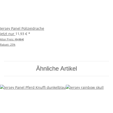
Jersey Panel Polizeidrache
jetzt nur
11,93 €
*
Alter Preis:
15,90 €
Rabatt:
25%
Ähnliche Artikel