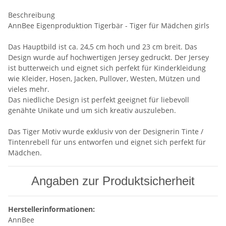
Beschreibung
AnnBee Eigenproduktion Tigerbär - Tiger für Mädchen girls
Das Hauptbild ist ca. 24,5 cm hoch und 23 cm breit. Das
Design wurde auf hochwertigen Jersey gedruckt. Der Jersey
ist butterweich und eignet sich perfekt für Kinderkleidung
wie Kleider, Hosen, Jacken, Pullover, Westen, Mützen und
vieles mehr.
Das niedliche Design ist perfekt geeignet für liebevoll
genähte Unikate und um sich kreativ auszuleben.
Das Tiger Motiv wurde exklusiv von der Designerin Tinte /
Tintenrebell für uns entworfen und eignet sich perfekt für
Mädchen.
Angaben zur Produktsicherheit
Herstellerinformationen:
AnnBee