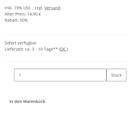
inkl. 19% USt. , zzgl.
Versand
Alter Preis: 14,90 €
Rabatt:
50%
Sofort verfügbar
Lieferzeit:
ca. 3 - 10 Tage**
(DE )
Stück
In den Warenkorb