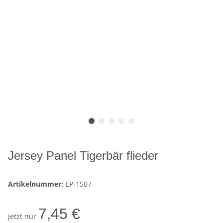
Jersey Panel Tigerbär flieder
Artikelnummer:
EP-1507
7,45 €
jetzt nur