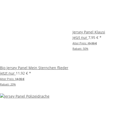
Jersey Panel Klausi
jetzt nur
7,95 €
*
Alter Preis:
15,90 €
Rabatt:
50%
Bio Jersey Panel Mein Sternchen flieder
jetzt nur
11,92 €
*
Alter Preis:
14,90 €
Rabatt:
20%