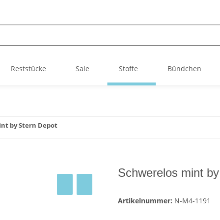
Reststücke
Sale
Stoffe
Bündchen
nt by Stern Depot
Schwerelos mint by
Artikelnummer:
N-M4-1191