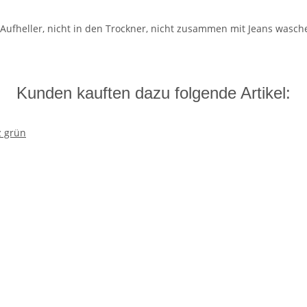
Aufheller, nicht in den Trockner, nicht zusammen mit Jeans wasch
Kunden kauften dazu folgende Artikel: