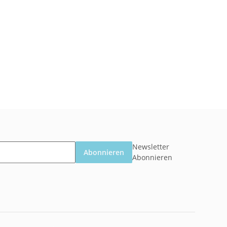
Newsletter
Abonnieren
Abonnieren