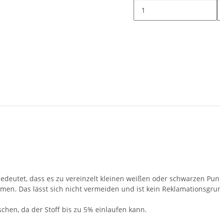
s bedeutet, dass es zu vereinzelt kleinen weißen oder schwarzen 
n. Das lässt sich nicht vermeiden und ist kein Reklamationsgrun
chen, da der Stoff bis zu 5% einlaufen kann.