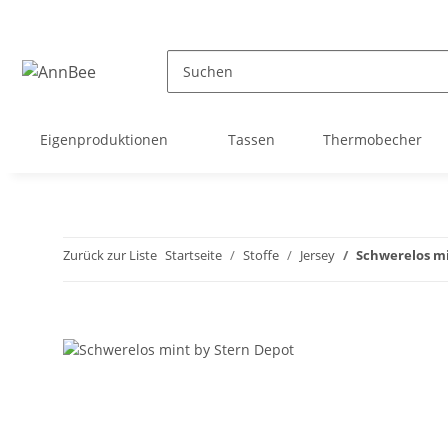
Eigenproduktionen
Tassen
Thermobecher
Zurück zur Liste
Startseite
Stoffe
Jersey
Schwerelos mi