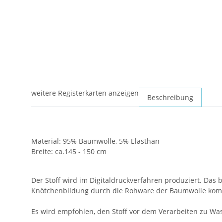
weitere Registerkarten anzeigen
Beschreibung
Material: 95% Baumwolle, 5% Elasthan
Breite: ca.145 - 150 cm
Der Stoff wird im Digitaldruckverfahren produziert. Da
Knötchenbildung durch die Rohware der Baumwolle komme
Es wird empfohlen, den Stoff vor dem Verarbeiten zu Was