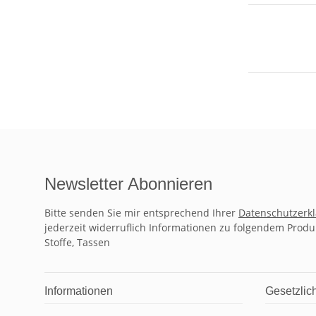
Newsletter Abonnieren
Bitte senden Sie mir entsprechend Ihrer
Datenschutzerk
jederzeit widerruflich Informationen zu folgendem Produ
Stoffe, Tassen
Informationen
Gesetzlic