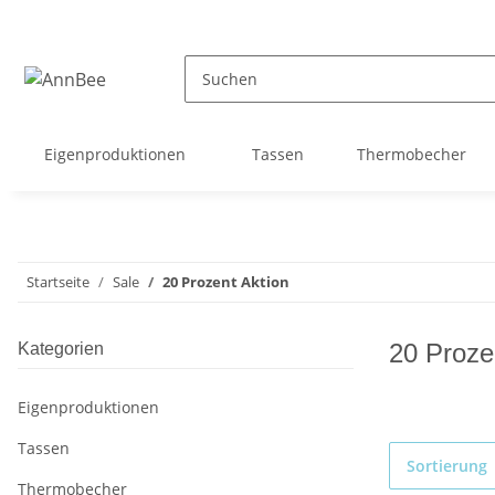
Eigenproduktionen
Tassen
Thermobecher
Startseite
Sale
20 Prozent Aktion
20 Proze
Kategorien
Eigenproduktionen
Tassen
Sortierung
Thermobecher