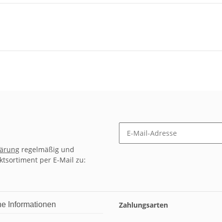
lärung
regelmäßig und
ktsortiment per E-Mail zu:
he Informationen
Zahlungsarten