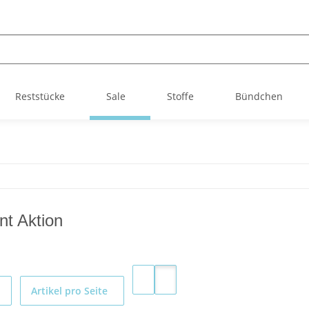
Reststücke
Sale
Stoffe
Bündchen
nt Aktion
Artikel pro Seite