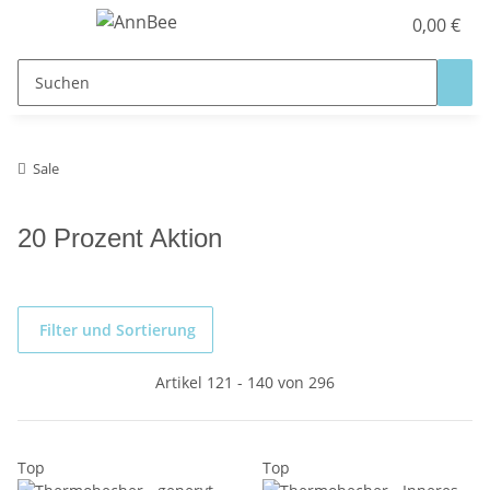
0,00 €
Sale
20 Prozent Aktion
Filter und Sortierung
Artikel 121 - 140 von 296
Top
Top