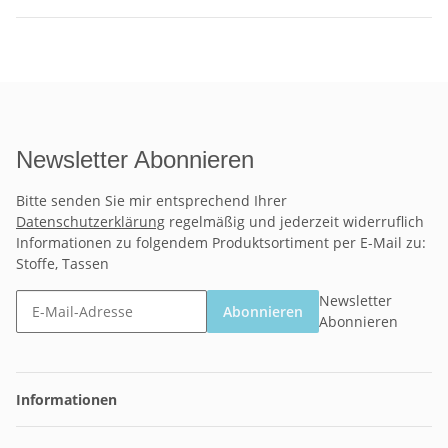
Newsletter Abonnieren
Bitte senden Sie mir entsprechend Ihrer
Datenschutzerklärung
regelmäßig und jederzeit widerruflich
Informationen zu folgendem Produktsortiment per E-Mail zu:
Stoffe, Tassen
Newsletter
Abonnieren
Abonnieren
Informationen