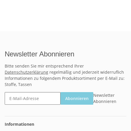
Newsletter Abonnieren
Bitte senden Sie mir entsprechend Ihrer
Datenschutzerklärung
regelmäßig und jederzeit widerruflich
Informationen zu folgendem Produktsortiment per E-Mail zu:
Stoffe, Tassen
Newsletter
Abonnieren
Abonnieren
Informationen