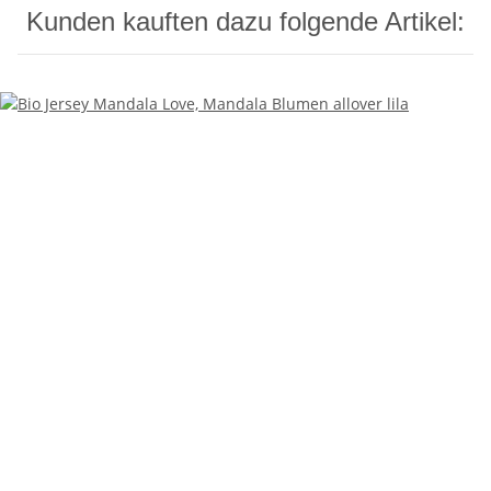
Kunden kauften dazu folgende Artikel: