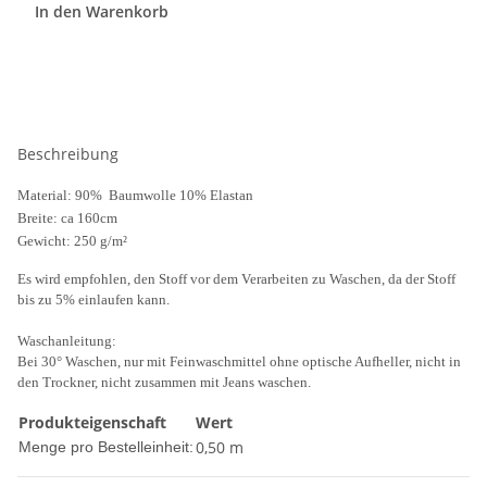
In den Warenkorb
Beschreibung
Material: 90% Baumwolle 10% Elastan
Breite: ca 160cm
Gewicht: 250 g/m²
Es wird empfohlen, den Stoff vor dem Verarbeiten zu Waschen, da der Stoff
bis zu 5% einlaufen kann.
Waschanleitung:
Bei 30° Waschen, nur mit Feinwaschmittel ohne optische Aufheller, nicht in
den Trockner, nicht zusammen mit Jeans waschen.
Produkteigenschaft
Wert
0,50 m
Menge pro Bestelleinheit: