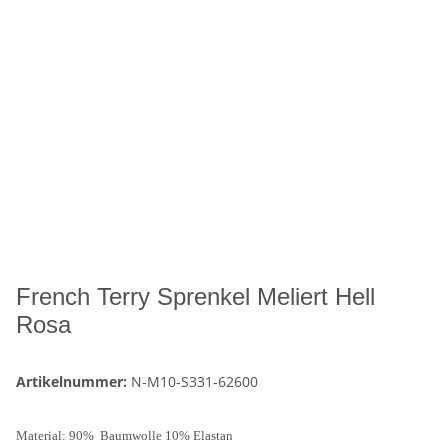
French Terry Sprenkel Meliert Hell
Rosa
Artikelnummer:
N-M10-S331-62600
Material: 90% Baumwolle 10% Elastan