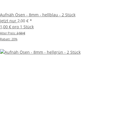
Aufnäh Ösen - 8mm - hellblau - 2 Stück
jetzt nur
2,00 €
*
1,00 € pro 1 Stück
Alter Preis:
2,50 €
Rabatt:
20%