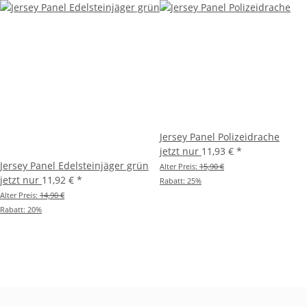
Jersey Panel Polizeidrache
jetzt nur
11,93 €
*
Jersey Panel Edelsteinjäger grün
Alter Preis:
15,90 €
jetzt nur
11,92 €
*
Rabatt:
25%
Alter Preis:
14,90 €
Rabatt:
20%