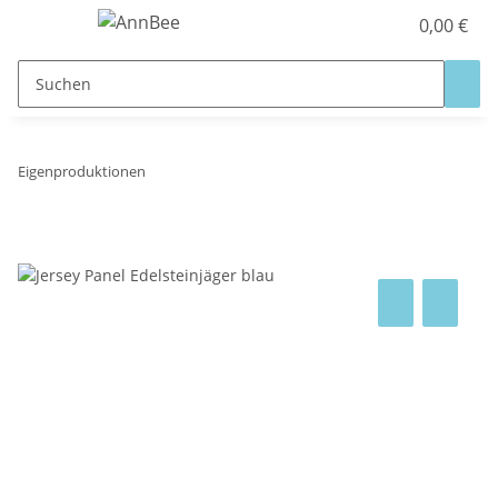
0,00 €
Eigenproduktionen