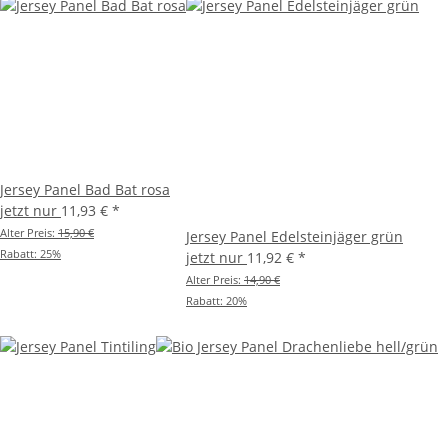
Jersey Panel Bad Bat rosa
jetzt nur
11,93 €
*
Alter Preis:
15,90 €
Jersey Panel Edelsteinjäger grün
Rabatt:
25%
jetzt nur
11,92 €
*
Alter Preis:
14,90 €
Rabatt:
20%