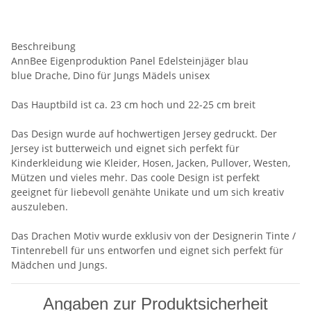
Beschreibung
AnnBee Eigenproduktion Panel Edelsteinjäger blau
blue Drache, Dino für Jungs Mädels unisex
Das Hauptbild ist ca. 23 cm hoch und 22-25 cm breit
Das Design wurde auf hochwertigen Jersey gedruckt. Der
Jersey ist butterweich und eignet sich perfekt für
Kinderkleidung wie Kleider, Hosen, Jacken, Pullover, Westen,
Mützen und vieles mehr. Das coole Design ist perfekt
geeignet für liebevoll genähte Unikate und um sich kreativ
auszuleben.
Das Drachen Motiv wurde exklusiv von der Designerin Tinte /
Tintenrebell für uns entworfen und eignet sich perfekt für
Mädchen und Jungs.
Angaben zur Produktsicherheit