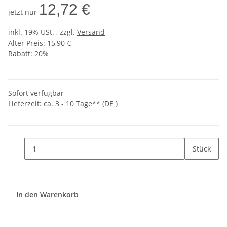
12,72 €
jetzt nur
inkl. 19% USt. , zzgl.
Versand
Alter Preis: 15,90 €
Rabatt:
20%
Sofort verfügbar
Lieferzeit:
ca. 3 - 10 Tage**
(DE )
Stück
In den Warenkorb