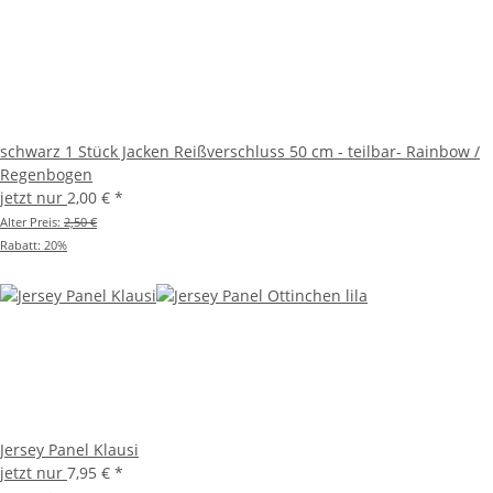
schwarz 1 Stück Jacken Reißverschluss 50 cm - teilbar- Rainbow /
Regenbogen
jetzt nur
2,00 €
*
Alter Preis:
2,50 €
Rabatt:
20%
Jersey Panel Klausi
jetzt nur
7,95 €
*