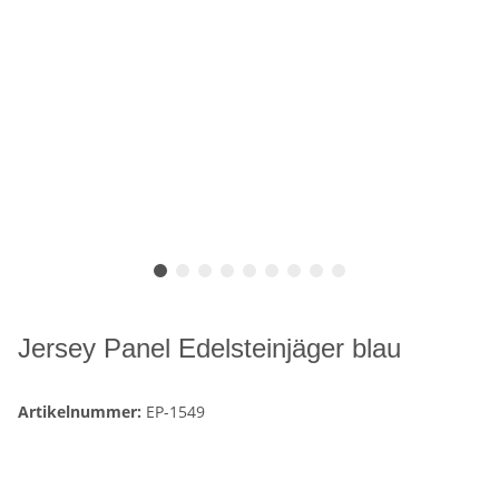
Jersey Panel Edelsteinjäger blau
Artikelnummer:
EP-1549