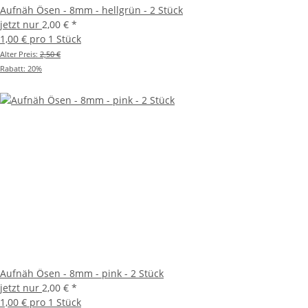
Aufnäh Ösen - 8mm - hellgrün - 2 Stück
jetzt nur
2,00 €
*
1,00 € pro 1 Stück
Alter Preis:
2,50 €
Rabatt:
20%
Aufnäh Ösen - 8mm - pink - 2 Stück
jetzt nur
2,00 €
*
1,00 € pro 1 Stück