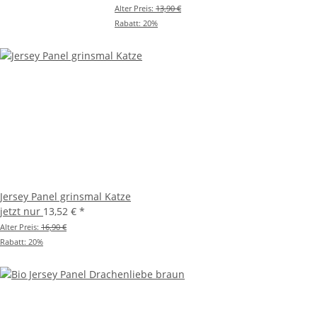
Alter Preis:
13,90 €
Rabatt:
20%
Jersey Panel grinsmal Katze
jetzt nur
13,52 €
*
Alter Preis:
16,90 €
Rabatt:
20%