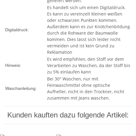
geliefert werden.
Es handelt sich um einen Digitaldruck.
Es kann zu vereinzelt kleinen weißen
oder schwarzen Punkten kommen.
Außerdem kann es zur Knötchenbildung
Digitaldruck:
durch die Rohware der Baumwolle
kommen. Dies lässt sich leider nicht
vermeiden und ist kein Grund zu
Reklamation
Es wird empfohlen, den Stoff vor dem
Verarbeiten zu Waschen, da der Stoff bis
Hinweis:
zu 5% einlaufen kann
Bei 30° Waschen, nur mit
Feinwaschmittel ohne optische
Waschanleitung:
Aufheller, nicht in den Trockner, nicht
zusammen mit Jeans waschen.
Kunden kauften dazu folgende Artikel: