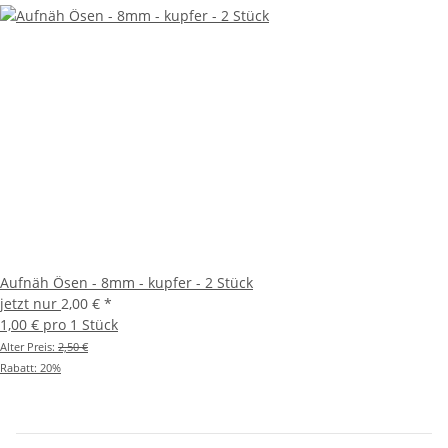
Aufnäh Ösen - 8mm - kupfer - 2 Stück
jetzt nur
2,00 €
*
1,00 € pro 1 Stück
Alter Preis:
2,50 €
Rabatt:
20%