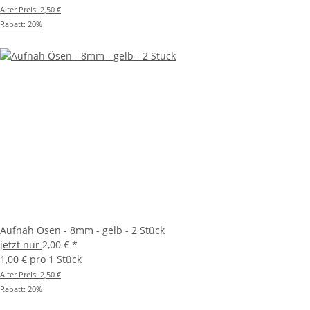
Alter Preis:
2,50 €
Rabatt:
20%
Aufnäh Ösen - 8mm - gelb - 2 Stück
jetzt nur
2,00 €
*
1,00 € pro 1 Stück
Alter Preis:
2,50 €
Rabatt:
20%