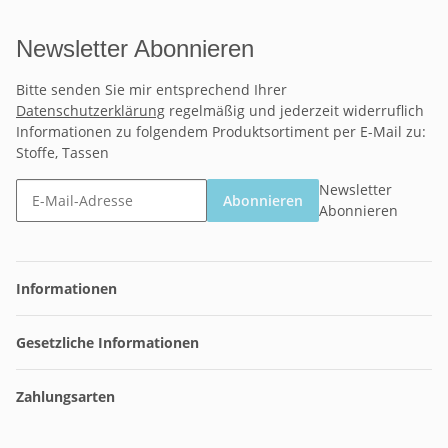
Newsletter Abonnieren
Bitte senden Sie mir entsprechend Ihrer
Datenschutzerklärung
regelmäßig und jederzeit widerruflich
Informationen zu folgendem Produktsortiment per E-Mail zu:
Stoffe, Tassen
Newsletter
Abonnieren
Abonnieren
Informationen
Gesetzliche Informationen
Zahlungsarten