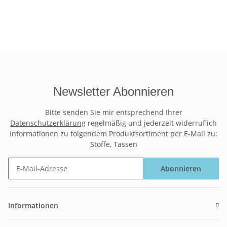
Newsletter Abonnieren
Bitte senden Sie mir entsprechend Ihrer
Datenschutzerklärung
regelmäßig und jederzeit widerruflich
Informationen zu folgendem Produktsortiment per E-Mail zu:
Stoffe, Tassen
Abonnieren
Newsletter Abonnieren
Informationen