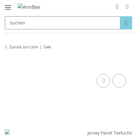
Zurück zur Liste
Sale