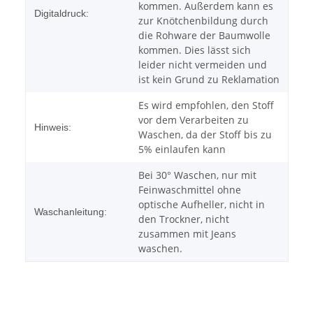
kommen. Außerdem kann es
Digitaldruck:
zur Knötchenbildung durch
die Rohware der Baumwolle
kommen. Dies lässt sich
leider nicht vermeiden und
ist kein Grund zu Reklamation
Es wird empfohlen, den Stoff
vor dem Verarbeiten zu
Hinweis:
Waschen, da der Stoff bis zu
5% einlaufen kann
Bei 30° Waschen, nur mit
Feinwaschmittel ohne
optische Aufheller, nicht in
Waschanleitung:
den Trockner, nicht
zusammen mit Jeans
waschen.