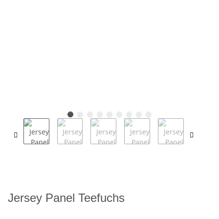
Jersey Panel Teefuchs