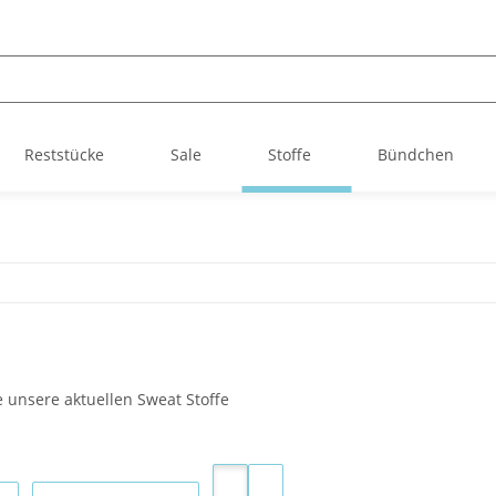
Reststücke
Sale
Stoffe
Bündchen
e unsere aktuellen Sweat Stoffe