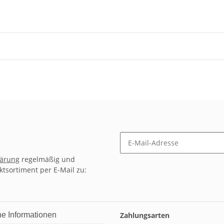
lärung
regelmäßig und
ktsortiment per E-Mail zu:
he Informationen
Zahlungsarten