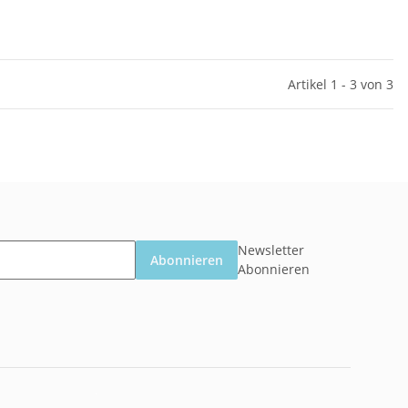
Artikel 1 - 3 von 3
Newsletter
Abonnieren
Abonnieren