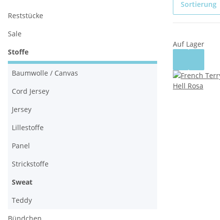
Sortierung
Reststücke
Sale
Auf Lager
Stoffe
Baumwolle / Canvas
Cord Jersey
Jersey
Lillestoffe
Panel
Strickstoffe
Sweat
Teddy
Bündchen