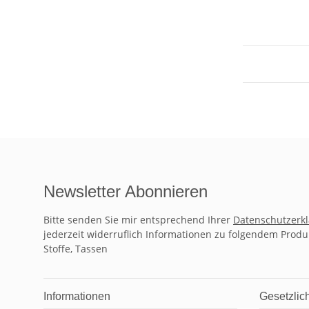
Newsletter Abonnieren
Bitte senden Sie mir entsprechend Ihrer
Datenschutzerk
jederzeit widerruflich Informationen zu folgendem Produ
Stoffe, Tassen
Informationen
Gesetzlic