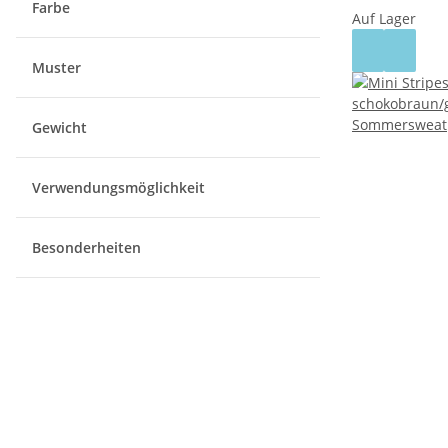
Farbe
Auf Lager
Muster
Gewicht
Verwendungsmöglichkeit
Besonderheiten