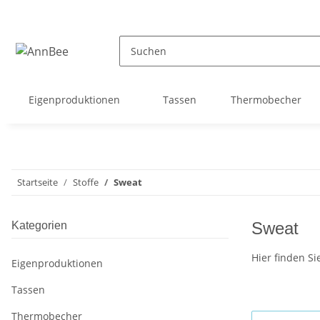
Eigenproduktionen
Tassen
Thermobecher
Startseite
Stoffe
Sweat
Sweat
Kategorien
Hier finden Si
Eigenproduktionen
Tassen
Thermobecher