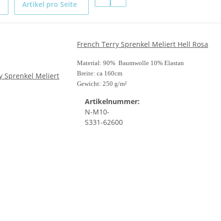
Artikel pro Seite
French Terry Sprenkel Meliert Hell Rosa
Material: 90% Baumwolle 10% Elastan
Breite: ca 160cm
Gewicht: 250 g/m²
Artikelnummer:
N-M10-
S331-62600